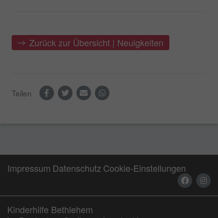
Zurück zur Übersicht | Neuigkeiten
Teilen
Impressum
Datenschutz
Cookie-Einstellungen
Kinderhilfe Bethlehem