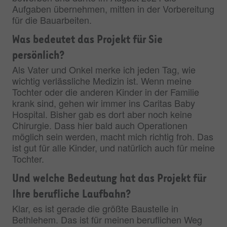
Aufgaben übernehmen, mitten in der Vorbereitung
für die Bauarbeiten.
Was bedeutet das Projekt für Sie
persönlich?
Als Vater und Onkel merke ich jeden Tag, wie
wichtig verlässliche Medizin ist. Wenn meine
Tochter oder die anderen Kinder in der Familie
krank sind, gehen wir immer ins Caritas Baby
Hospital. Bisher gab es dort aber noch keine
Chirurgie. Dass hier bald auch Operationen
möglich sein werden, macht mich richtig froh. Das
ist gut für alle Kinder, und natürlich auch für meine
Tochter.
Und welche Bedeutung hat das Projekt für
Ihre berufliche Laufbahn?
Klar, es ist gerade die größte Baustelle in
Bethlehem. Das ist für meinen beruflichen Weg