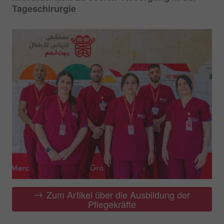
Tageschirurgie
Zum Artikel über die Ausbildung der
Pflegekräfte