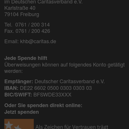
im Deutschen Caritasverband e.V.
Karlstraße 40
79104 Freiburg
Tel. 0761 / 200 314
Fax. 0761 / 200 426
Email:
khb@caritas.de
Jede Spende hilft
Überweisungen können auf folgendes Konto getätigt
werden:
Deutscher Caritasverband e.V.
Empfänger:
DE22 6602 0500 0303 0303 03
IBAN:
BFSWDE33XXX
BIC/SWIFT:
Oder Sie spenden direkt online:
Jetzt spenden