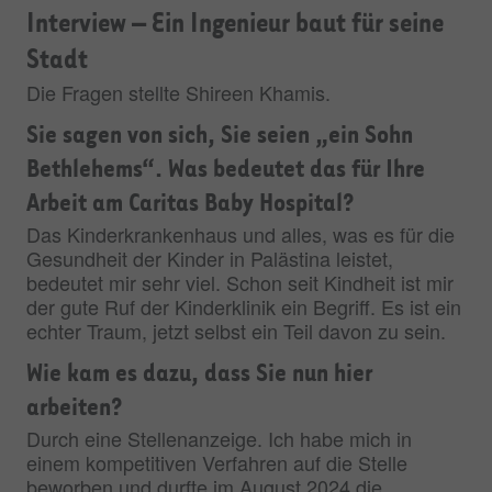
Interview – Ein Ingenieur baut für seine
Stadt
Die Fragen stellte Shireen Khamis.
Sie sagen von sich, Sie seien „ein Sohn
Bethlehems“. Was bedeutet das für Ihre
Arbeit am Caritas Baby Hospital?
Das Kinderkrankenhaus und alles, was es für die
Gesundheit der Kinder in Palästina leistet,
bedeutet mir sehr viel. Schon seit Kindheit ist mir
der gute Ruf der Kinderklinik ein Begriff. Es ist ein
echter Traum, jetzt selbst ein Teil davon zu sein.
Wie kam es dazu, dass Sie nun hier
arbeiten?
Durch eine Stellenanzeige. Ich habe mich in
einem kompetitiven Verfahren auf die Stelle
beworben und durfte im August 2024 die