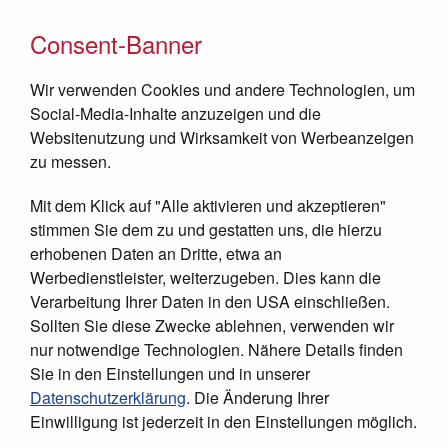
Consent-Banner
Wir verwenden Cookies und andere Technologien, um
Social-Media-Inhalte anzuzeigen und die
Websitenutzung und Wirksamkeit von Werbeanzeigen
zu messen.
Mit dem Klick auf "Alle aktivieren und akzeptieren"
JETZT SPENDEN
stimmen Sie dem zu und gestatten uns, die hierzu
erhobenen Daten an Dritte, etwa an
Werbedienstleister, weiterzugeben. Dies kann die
Verarbeitung Ihrer Daten in den USA einschließen.
Sollten Sie diese Zwecke ablehnen, verwenden wir
nur notwendige Technologien. Nähere Details finden
Sie in den Einstellungen und in unserer
Datenschutzerklärung
. Die Änderung Ihrer
Einwilligung ist jederzeit in den Einstellungen möglich.