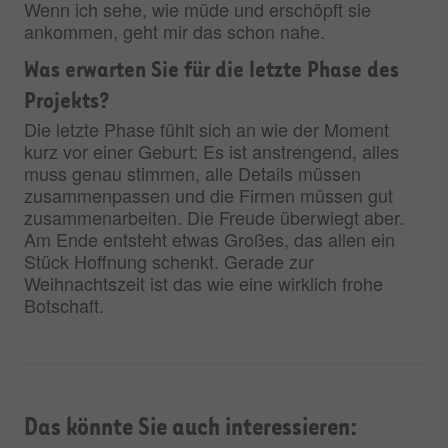
Wenn ich sehe, wie müde und erschöpft sie
ankommen, geht mir das schon nahe.
Was erwarten Sie für die letzte Phase des
Projekts?
Die letzte Phase fühlt sich an wie der Moment
kurz vor einer Geburt: Es ist anstrengend, alles
muss genau stimmen, alle Details müssen
zusammenpassen und die Firmen müssen gut
zusammenarbeiten. Die Freude überwiegt aber.
Am Ende entsteht etwas Großes, das allen ein
Stück Hoffnung schenkt. Gerade zur
Weihnachtszeit ist das wie eine wirklich frohe
Botschaft.
Das könnte Sie auch interessieren: