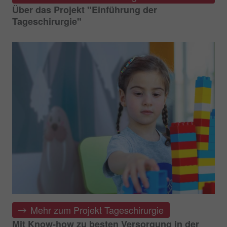
Über das Projekt "Einführung der
Tageschirurgie"
Mehr zum Projekt Tageschirurgie
Mit Know-how zu besten Versorgung in der