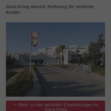
Gaza-Krieg aktuell: Hoffnung für verletzte
Kinder
Mehr zu den aktuellen Entwicklungen im
Gaza-Krieg