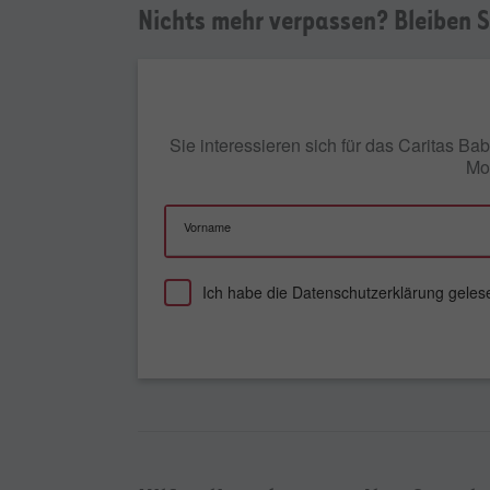
Nichts mehr verpassen? Bleiben S
Sie interessieren sich für das Caritas 
Mon
Vorname
Ich habe die
Datenschutzerklärung
geles