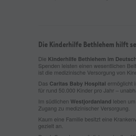
Die Kinderhilfe Bethlehem hilft s
Die
Kinderhilfe Bethlehem im Deutsch
Spenden leisten einen wesentlichen Beit
ist die medizinische Versorgung von Ki
Das
ermöglicht 
Caritas Baby Hospital
für rund 50.000 Kinder pro Jahr – unabh
Im südlichen
leben um 
Westjordanland
Zugang zu medizinischer Versorgung.
Kaum eine Familie besitzt eine Kranken
gezielt an.