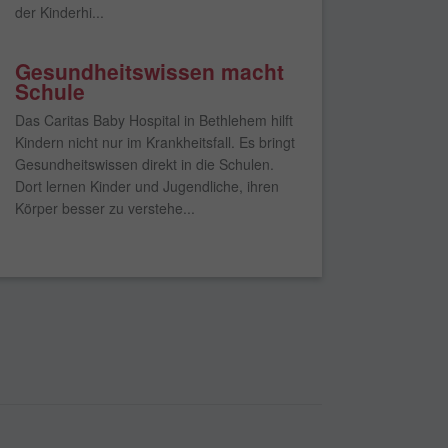
der Kinderhi...
Gesundheitswissen macht
Schule
Das Caritas Baby Hospital in Bethlehem hilft
Kindern nicht nur im Krankheitsfall. Es bringt
Gesundheitswissen direkt in die Schulen.
Dort lernen Kinder und Jugendliche, ihren
Körper besser zu verstehe...