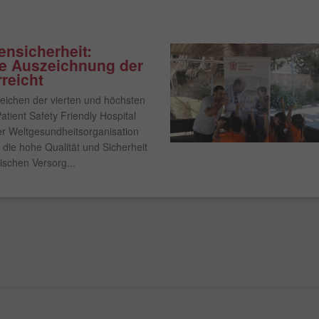
ensicherheit:
e Auszeichnung der
reicht
eichen der vierten und höchsten
atient Safety Friendly Hospital
 der Weltgesundheitsorganisation
die hohe Qualität und Sicherheit
ischen Versorg...