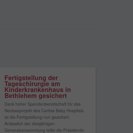
Fertigstellung der
Tageschirurgie am
Kinderkrankenhaus in
Bethlehem gesichert
Dank hoher Spendenbereitschaft für das
Neubauprojekt des Caritas Baby Hospitals
ist die Fertigstellung nun gesichert.
Anlässlich der diesjährigen
Generalversammlung teilte die Präsidentin