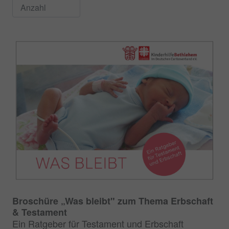
Broschüre „Was bleibt" zum Thema Erbschaft
& Testament
Ein Ratgeber für Testament und Erbschaft