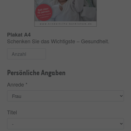
Plakat A4
Schenken Sie das Wichtigste – Gesundheit.
Persönliche Angaben
Anrede
*
Titel