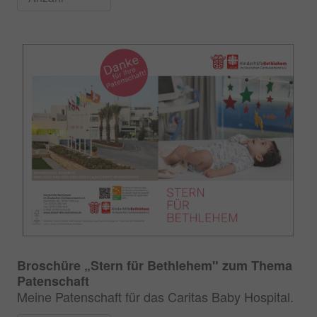
Broschüre „Stern für Bethlehem" zum Thema
Patenschaft
Meine Patenschaft für das Caritas Baby Hospital.