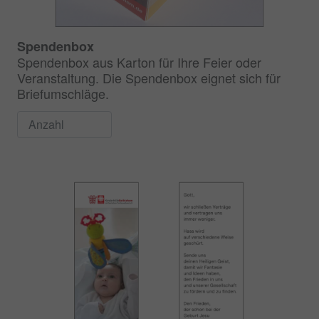
Spendenbox
Spendenbox aus Karton für Ihre Feier oder
Veranstaltung. Die Spendenbox eignet sich für
Briefumschläge.