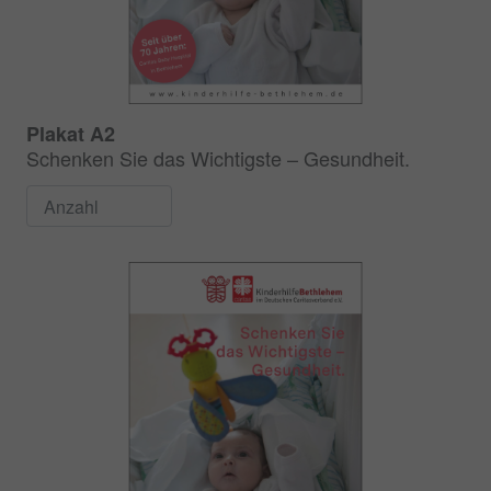
Plakat A2
Schenken Sie das Wichtigste – Gesundheit.