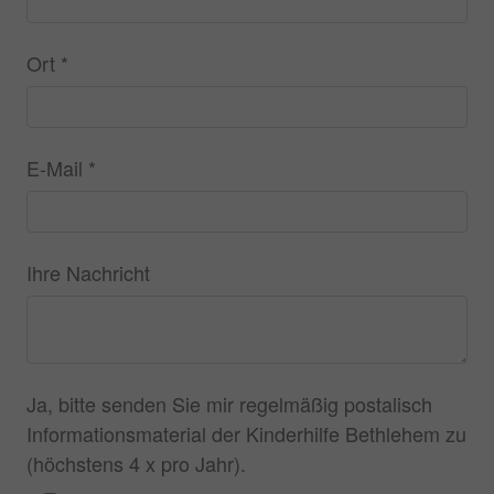
Ort
*
E-Mail
*
Ihre Nachricht
Ja, bitte senden Sie mir regelmäßig postalisch
Informationsmaterial der Kinderhilfe Bethlehem zu
(höchstens 4 x pro Jahr).