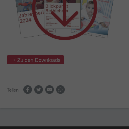
Zu den Downloads
Teilen