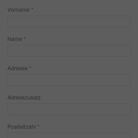
Vorname
*
Name
*
Adresse
*
Adresszusatz
Postleitzahl
*