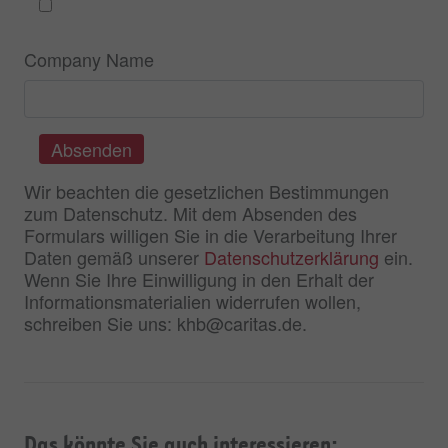
Company Name
Absenden
Wir beachten die gesetzlichen Bestimmungen
zum Datenschutz. Mit dem Absenden des
Formulars willigen Sie in die Verarbeitung Ihrer
Daten gemäß unserer
Datenschutzerklärung
ein.
Wenn Sie Ihre Einwilligung in den Erhalt der
Informationsmaterialien widerrufen wollen,
schreiben Sie uns: khb@caritas.de.
Das könnte Sie auch interessieren: