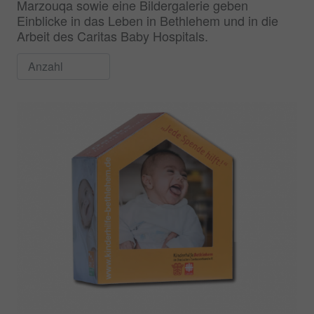
Marzouqa sowie eine Bildergalerie geben
Einblicke in das Leben in Bethlehem und in die
Arbeit des Caritas Baby Hospitals.