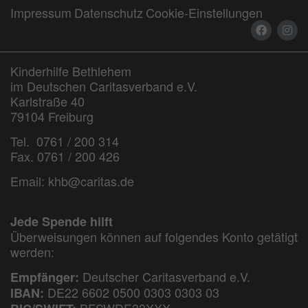
Impressum
Datenschutz
Cookie-Einstellungen
Kinderhilfe Bethlehem
im Deutschen Caritasverband e.V.
Karlstraße 40
79104 Freiburg
Tel. 0761 / 200 314
Fax. 0761 / 200 426
Email:
khb@caritas.de
Jede Spende hilft
Überweisungen können auf folgendes Konto getätigt
werden:
Deutscher Caritasverband e.V.
Empfänger:
DE22 6602 0500 0303 0303 03
IBAN:
BFSWDE33XXX