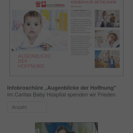
Infobroschüre „Augenblicke der Hoffnung"
Im Caritas Baby Hospital spenden wir Frieden.