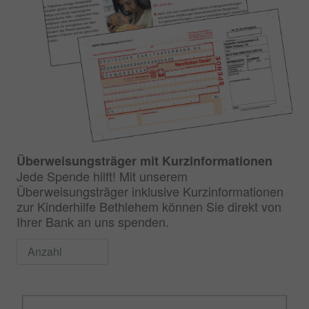
Überweisungsträger mit Kurzinformationen
Jede Spende hilft! Mit unserem
Überweisungsträger inklusive Kurzinformationen
zur Kinderhilfe Bethlehem können Sie direkt von
Ihrer Bank an uns spenden.