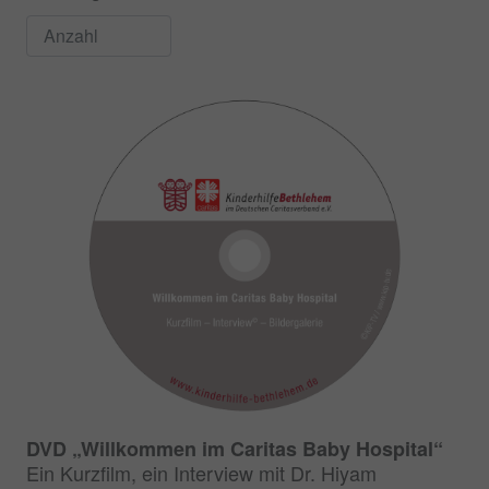
DVD „Willkommen im Caritas Baby Hospital“
Ein Kurzfilm, ein Interview mit Dr. Hiyam