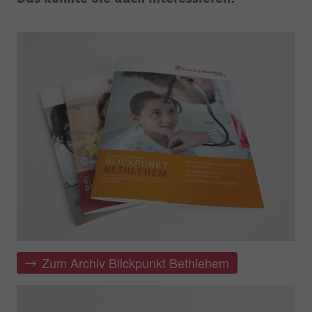
Zum Archiv Blickpunkt Bethlehem