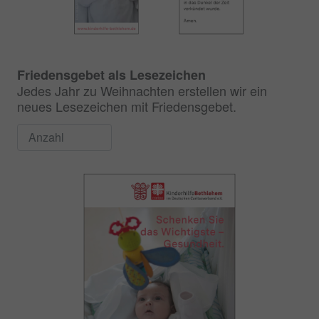
Friedensgebet als Lesezeichen
Jedes Jahr zu Weihnachten erstellen wir ein
neues Lesezeichen mit Friedensgebet.