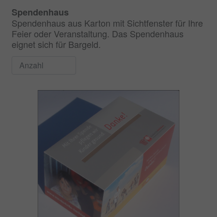
Spendenhaus
Spendenhaus aus Karton mit Sichtfenster für Ihre
Feier oder Veranstaltung. Das Spendenhaus
eignet sich für Bargeld.