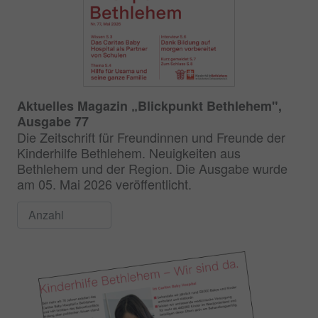
Aktuelles Magazin „Blickpunkt Bethlehem",
Ausgabe 77
Die Zeitschrift für Freundinnen und Freunde der
Kinderhilfe Bethlehem. Neuigkeiten aus
Bethlehem und der Region. Die Ausgabe wurde
am 05. Mai 2026 veröffentlicht.