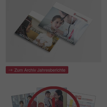
Zum Archiv Jahresberichte