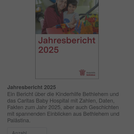
Jahresbericht 2025
Ein Bericht über die Kinderhilfe Bethlehem und
das Caritas Baby Hospital mit Zahlen, Daten,
Fakten zum Jahr 2025, aber auch Geschichten
mit spannenden Einblicken aus Bethlehem und
Palästina.