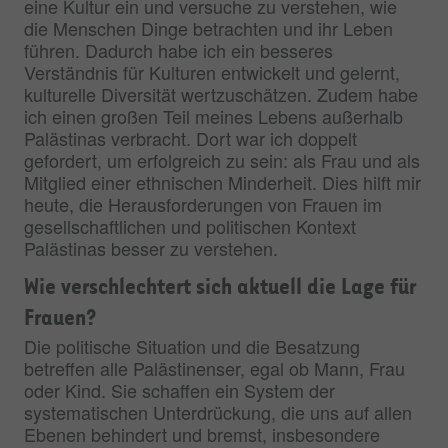
eine Kultur ein und versuche zu verstehen, wie
die Menschen Dinge betrachten und ihr Leben
führen. Dadurch habe ich ein besseres
Verständnis für Kulturen entwickelt und gelernt,
kulturelle Diversität wertzuschätzen. Zudem habe
ich einen großen Teil meines Lebens außerhalb
Palästinas verbracht. Dort war ich doppelt
gefordert, um erfolgreich zu sein: als Frau und als
Mitglied einer ethnischen Minderheit. Dies hilft mir
heute, die Herausforderungen von Frauen im
gesellschaftlichen und politischen Kontext
Palästinas besser zu verstehen.
Wie verschlechtert sich aktuell die Lage für
Frauen?
Die politische Situation und die Besatzung
betreffen alle Palästinenser, egal ob Mann, Frau
oder Kind. Sie schaffen ein System der
systematischen Unterdrückung, die uns auf allen
Ebenen behindert und bremst, insbesondere