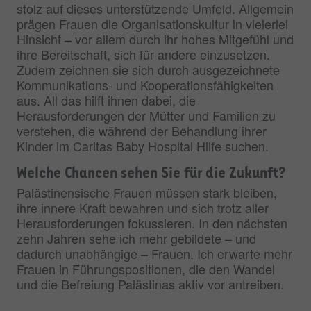
stolz auf dieses unterstützende Umfeld. Allgemein
prägen Frauen die Organisationskultur in vielerlei
Hinsicht – vor allem durch ihr hohes Mitgefühl und
ihre Bereitschaft, sich für andere einzusetzen.
Zudem zeichnen sie sich durch ausgezeichnete
Kommunikations- und Kooperationsfähigkeiten
aus. All das hilft ihnen dabei, die
Herausforderungen der Mütter und Familien zu
verstehen, die während der Behandlung ihrer
Kinder im Caritas Baby Hospital Hilfe suchen.
Welche Chancen sehen Sie für die Zukunft?
Palästinensische Frauen müssen stark bleiben,
ihre innere Kraft bewahren und sich trotz aller
Herausforderungen fokussieren. In den nächsten
zehn Jahren sehe ich mehr gebildete – und
dadurch unabhängige – Frauen. Ich erwarte mehr
Frauen in Führungspositionen, die den Wandel
und die Befreiung Palästinas aktiv vor antreiben.