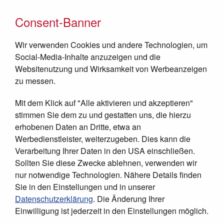
Consent-Banner
Wir verwenden Cookies und andere Technologien, um
Social-Media-Inhalte anzuzeigen und die
Websitenutzung und Wirksamkeit von Werbeanzeigen
zu messen.
Mit dem Klick auf "Alle aktivieren und akzeptieren"
JETZT SPENDEN
stimmen Sie dem zu und gestatten uns, die hierzu
erhobenen Daten an Dritte, etwa an
Werbedienstleister, weiterzugeben. Dies kann die
Verarbeitung Ihrer Daten in den USA einschließen.
Sollten Sie diese Zwecke ablehnen, verwenden wir
nur notwendige Technologien. Nähere Details finden
Sie in den Einstellungen und in unserer
Datenschutzerklärung
. Die Änderung Ihrer
Einwilligung ist jederzeit in den Einstellungen möglich.