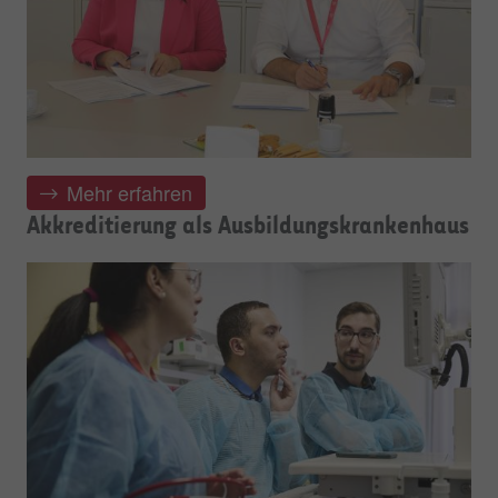
Mehr erfahren
Akkreditierung als Ausbildungskrankenhaus