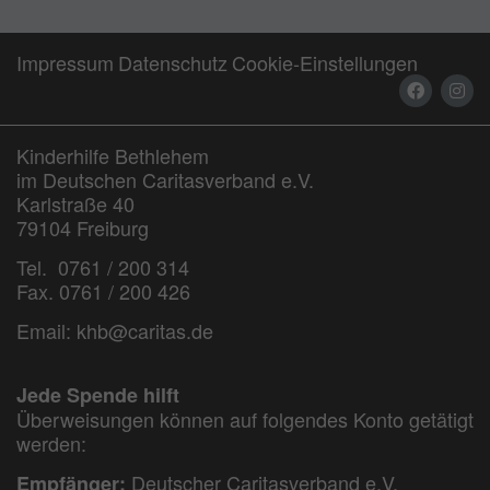
Impressum
Datenschutz
Cookie-Einstellungen
Kinderhilfe Bethlehem
im Deutschen Caritasverband e.V.
Karlstraße 40
79104 Freiburg
Tel. 0761 / 200 314
Fax. 0761 / 200 426
Email:
khb@caritas.de
Jede Spende hilft
Überweisungen können auf folgendes Konto getätigt
werden:
Deutscher Caritasverband e.V.
Empfänger: