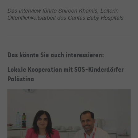
Das Interview führte Shireen Khamis, Leiterin
Öffentlichkeitsarbeit des Caritas Baby Hospitals
Das könnte Sie auch interessieren:
Lokale Kooperation mit SOS-Kinderdörfer
Palästina