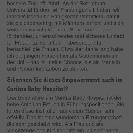
bessere Zukunft führt. An der Bethlehem
Universität fördern wir Frauen gezielt, indem wir
ihnen Wissen und Fähigkeiten vermitteln, damit
sie gleichberechtigt mit Männern lernen und sich
weiterentwickeln können. Wir versuchen, ein
förderndes, unterstützendes und sicheres Umfeld
für Frauen zu schaffen, insbesondere für
benachteiligte Frauen. Etwa vier Jahre lang habe
ich die jungen Frauen hier als Studentinnen an
der Uni – das ist meine Chance, sie als Mensch
und Person fürs Leben zu stärken.
Erkennen Sie dieses Empowerment auch im
Caritas Baby Hospital?
Das Besondere am Caritas Baby Hospital ist der
hohe Anteil an Frauen in Führungspositionen. Sie
leiten diese Institution auf vielen Ebenen sehr
effektiv. Das ist eine wunderbare Errungenschaft,
die sehr geschätzt wird. Als Frau und als
Vorsitzende des Klinikbeirats bin ich besonders