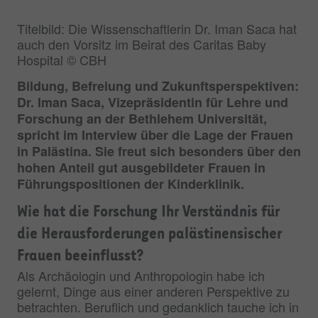
Titelbild: Die Wissenschaftlerin Dr. Iman Saca hat
auch den Vorsitz im Beirat des Caritas Baby
Hospital © CBH
Bildung, Befreiung und Zukunftsperspektiven:
Dr. Iman Saca, Vizepräsidentin für Lehre und
Forschung an der Bethlehem Universität,
spricht im Interview über die Lage der Frauen
in Palästina. Sie freut sich besonders über den
hohen Anteil gut ausgebildeter Frauen in
Führungspositionen der Kinderklinik.
Wie hat die Forschung Ihr Verständnis für
die Herausforderungen palästinensischer
Frauen beeinflusst?
Als Archäologin und Anthropologin habe ich
gelernt, Dinge aus einer anderen Perspektive zu
betrachten. Beruflich und gedanklich tauche ich in