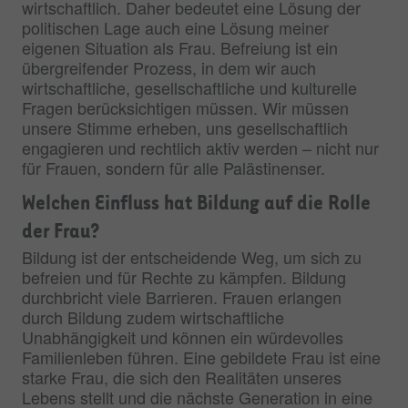
wirtschaftlich. Daher bedeutet eine Lösung der
politischen Lage auch eine Lösung meiner
eigenen Situation als Frau. Befreiung ist ein
übergreifender Prozess, in dem wir auch
wirtschaftliche, gesellschaftliche und kulturelle
Fragen berücksichtigen müssen. Wir müssen
unsere Stimme erheben, uns gesellschaftlich
engagieren und rechtlich aktiv werden – nicht nur
für Frauen, sondern für alle Palästinenser.
Welchen Einfluss hat Bildung auf die Rolle
der Frau?
Bildung ist der entscheidende Weg, um sich zu
befreien und für Rechte zu kämpfen. Bildung
durchbricht viele Barrieren. Frauen erlangen
durch Bildung zudem wirtschaftliche
Unabhängigkeit und können ein würdevolles
Familienleben führen. Eine gebildete Frau ist eine
starke Frau, die sich den Realitäten unseres
Lebens stellt und die nächste Generation in eine