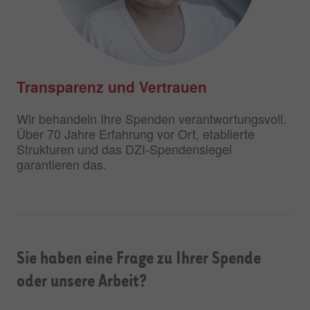
Transparenz und Vertrauen
Wir behandeln Ihre Spenden verantwortungsvoll.
Über 70 Jahre Erfahrung vor Ort, etablierte
Strukturen und das DZI-Spendensiegel
garantieren das.
Sie haben eine Frage zu Ihrer Spende
oder unsere Arbeit?