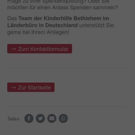
Frage zu Ihrer Spendenquittung? Oder Sie
möchten für einen Anlass Spenden sammeln?
Das
Team der Kinderhilfe Bethlehem im
unterstützt Sie
Länderbüro in Deutschland
gerne bei Ihrem Anliegen!
Zum Kontaktformular
Zur Startseite
Teilen