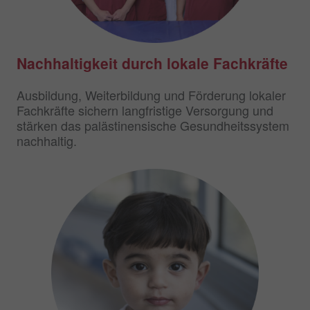
Nachhaltigkeit durch lokale Fachkräfte
Ausbildung, Weiterbildung und Förderung lokaler
Fachkräfte sichern langfristige Versorgung und
stärken das palästinensische Gesundheitssystem
nachhaltig.