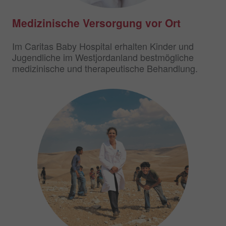
Medizinische Versorgung vor Ort
Im Caritas Baby Hospital erhalten Kinder und
Jugendliche im Westjordanland bestmögliche
medizinische und therapeutische Behandlung.