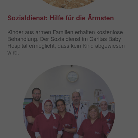
Sozialdienst: Hilfe für die Ärmsten
Kinder aus armen Familien erhalten kostenlose
Behandlung. Der Sozialdienst im Caritas Baby
Hospital ermöglicht, dass kein Kind abgewiesen
wird.