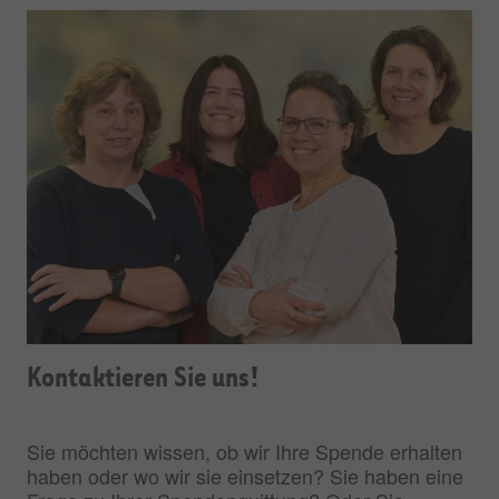
Kontaktieren Sie uns!
Sie möchten wissen, ob wir Ihre Spende erhalten
haben oder wo wir sie einsetzen? Sie haben eine