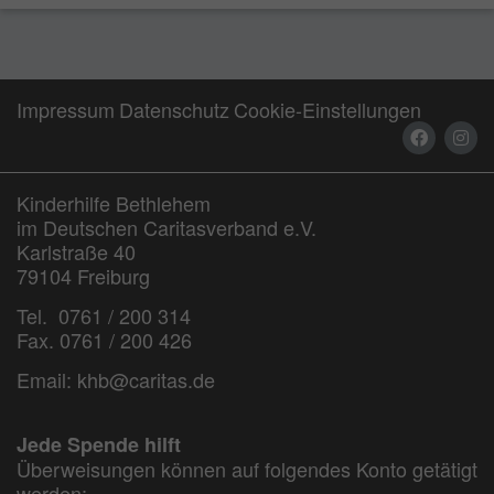
Impressum
Datenschutz
Cookie-Einstellungen
Kinderhilfe Bethlehem
im Deutschen Caritasverband e.V.
Karlstraße 40
79104 Freiburg
Tel. 0761 / 200 314
Fax. 0761 / 200 426
Email:
khb@caritas.de
Jede Spende hilft
Überweisungen können auf folgendes Konto getätigt
werden: