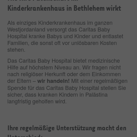
Kinderkrankenhaus in Bethlehem wirkt
Als einziges Kinderkrankenhaus im ganzen
Westjordanland versorgt das Caritas Baby
Hospital kranke Babys und Kinder und entlastet
Familien, die sonst oft vor unlösbaren Kosten
stehen.
Das Caritas Baby Hospital bietet medizinische
Hilfe auf höchstem Niveau an. Wir fragen nicht
nach religiöser Herkunft oder dem Einkommen
der Eltern –
Mit einer regelmäßigen
wir handeln!
Spende für das Caritas Baby Hospital stellen Sie
sicher, dass kranken Kindern in Palästina
langfristig geholfen wird.
Ihre regelmäßige Unterstützung macht den