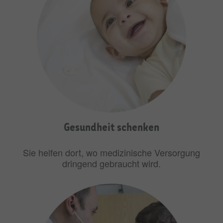
Gesundheit schenken
Sie helfen dort, wo medizinische Versorgung
dringend gebraucht wird.