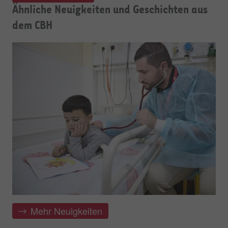
Ähnliche Neuigkeiten und Geschichten aus
dem CBH
Mehr Neuigkeiten