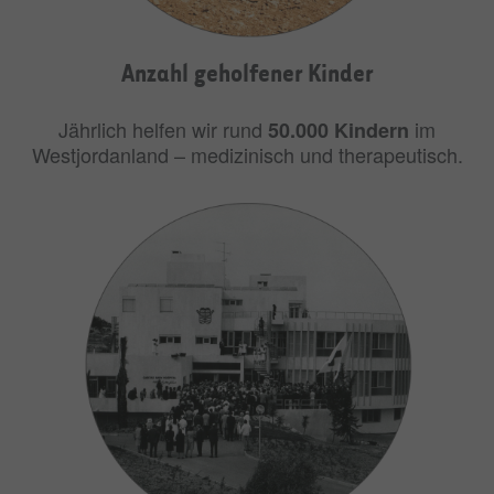
Anzahl geholfener Kinder
Jährlich helfen wir rund
im
50.000 Kindern
Westjordanland – medizinisch und therapeutisch.