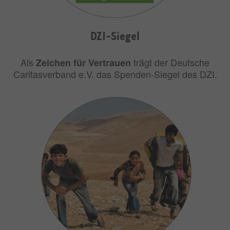
DZI-Siegel
Als
trägt der Deutsche
Zeichen für Vertrauen
Caritasverband e.V. das Spenden-Siegel des DZI.