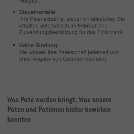
Hospital.
:
Steuervorteile
Ihre Patenschaft ist steuerlich absetzbar. Sie
erhalten automatisch im Februar Ihre
Zuwendungsbestätigung für das Finanzamt.
Keine Bindung:
Sie können Ihre Patenschaft jederzeit und
ohne Angabe von Gründen beenden.
Was Pate werden bringt: Was unsere
Paten und Patinnen bisher bewirken
konnten