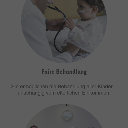
Faire Behandlung
Sie ermöglichen die Behandlung aller Kinder –
unabhängig vom elterlichen Einkommen.