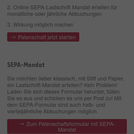
2. Online SEPA-Lastschrift Mandat erteilen für
monatliche oder jährliche Abbuchungen
3. Wirkung möglich machen
Patenschaft jetzt starten
SEPA-Mandat
Sie möchten lieber klassisch, mit Stift und Papier,
ein Lastschrift-Mandat erteilen? Kein Problem!
Laden Sie sich dieses Formular herunter, füllen
Sie es aus und schicken es uns per Post zu! Mit
dem SEPA-Formular sind auch halb- und
vierteljährliche Abbuchungen möglich.
Zum Patenschaftsformular mit SEPA-
Mandat