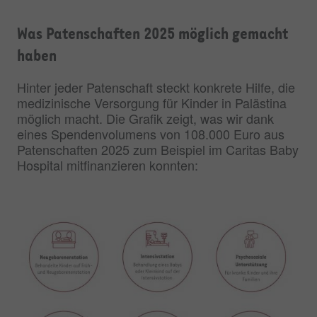
Was Patenschaften 2025 möglich gemacht
haben
Hinter jeder Patenschaft steckt konkrete Hilfe, die
medizinische Versorgung für Kinder in Palästina
möglich macht. Die Grafik zeigt, was wir dank
eines Spendenvolumens von 108.000 Euro aus
Patenschaften 2025 zum Beispiel im Caritas Baby
Hospital mitfinanzieren konnten: