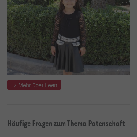
Mehr über Leen
Häufige Fragen zum Thema Patenschaft