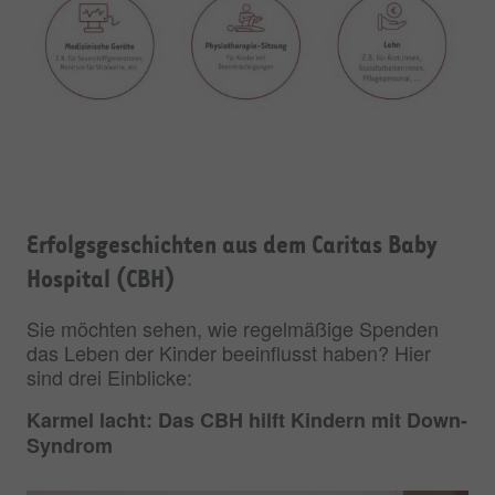
Erfolgsgeschichten aus dem Caritas Baby
Hospital (CBH)
Sie möchten sehen, wie regelmäßige Spenden
das Leben der Kinder beeinflusst haben? Hier
sind drei Einblicke:
Karmel lacht: Das CBH hilft Kindern mit Down-
Syndrom