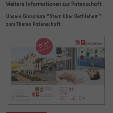
Weitere Informationen zur Patenschaft
Unsere Broschüre "Stern über Bethlehem"
zum Thema Patenschaft