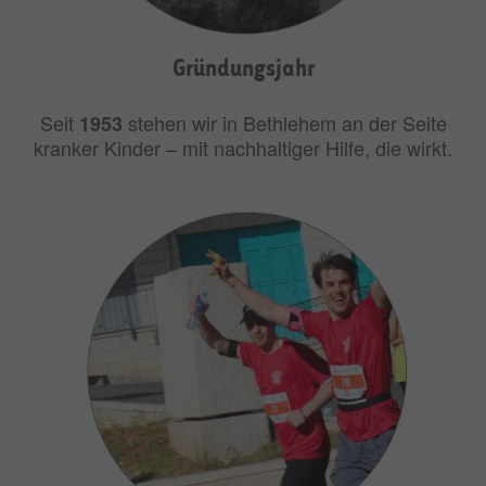
Gründungsjahr
Seit
stehen wir in Bethlehem an der Seite
1953
kranker Kinder – mit nachhaltiger Hilfe, die wirkt.