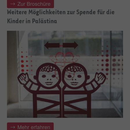
Zur Broschüre
Weitere Möglichkeiten zur Spende für die
Kinder in Palästina
Mehr erfahren