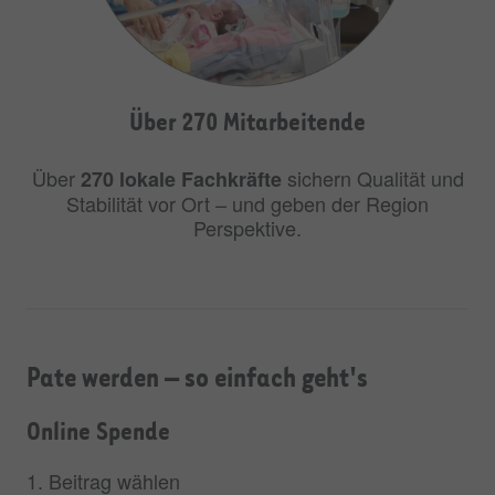
Über 270 Mitarbeitende
Über
sichern Qualität und
270 lokale Fachkräfte
Stabilität vor Ort – und geben der Region
Perspektive.
Pate werden – so einfach geht's
Online Spende
1. Beitrag wählen