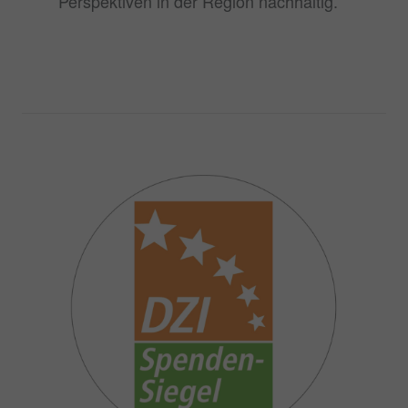
Perspektiven in der Region nachhaltig.