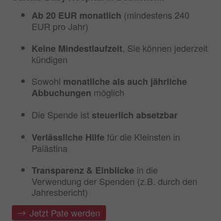
(mindestens 240
Ab 20 EUR monatlich
EUR pro Jahr)
, Sie können jederzeit
Keine Mindestlaufzeit
kündigen
Sowohl
monatliche als auch jährliche
möglich
Abbuchungen
Die Spende ist
steuerlich absetzbar
für die Kleinsten in
Verlässliche Hilfe
Palästina
in die
Transparenz & Einblicke
Verwendung der Spenden (z.B. durch den
Jahresbericht)
Jetzt Pate werden