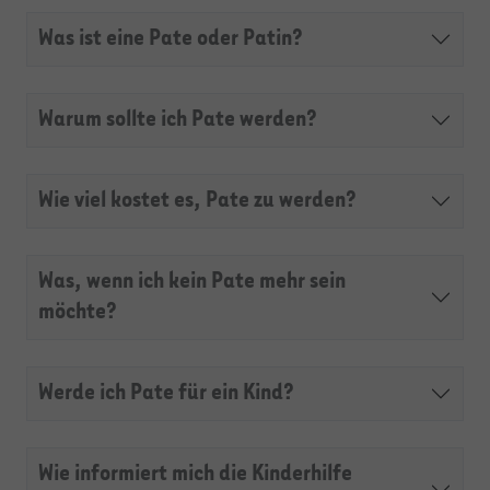
Was ist eine Pate oder Patin?
Warum sollte ich Pate werden?
Wie viel kostet es, Pate zu werden?
Was, wenn ich kein Pate mehr sein
möchte?
Werde ich Pate für ein Kind?
Wie informiert mich die Kinderhilfe