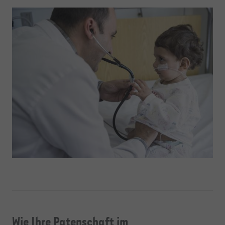
Wie Ihre Patenschaft im