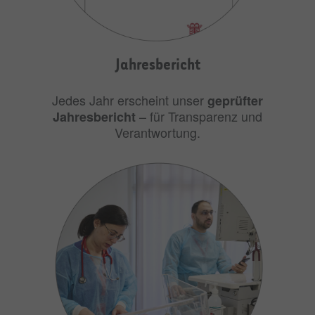
Jahresbericht
Jedes Jahr erscheint unser
geprüfter
– für Transparenz und
Jahresbericht
Verantwortung.