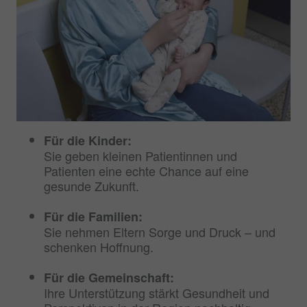
Für die Kinder:
Sie geben kleinen Patientinnen und
Patienten eine echte Chance auf eine
gesunde Zukunft.
Für die Familien:
Sie nehmen Eltern Sorge und Druck – und
schenken Hoffnung.
Für die Gemeinschaft:
Ihre Unterstützung stärkt Gesundheit und