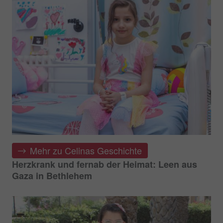
Mehr zu Celinas Geschichte
Herzkrank und fernab der Heimat: Leen aus
Gaza in Bethlehem