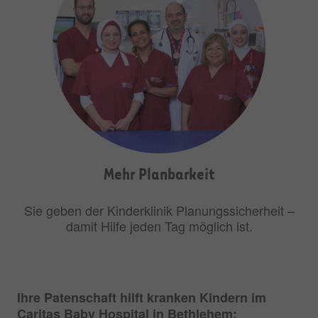
Mehr Planbarkeit
Sie geben der Kinderklinik Planungssicherheit –
damit Hilfe jeden Tag möglich ist.
Ihre Patenschaft hilft kranken Kindern im
Caritas Baby Hospital in Bethlehem: