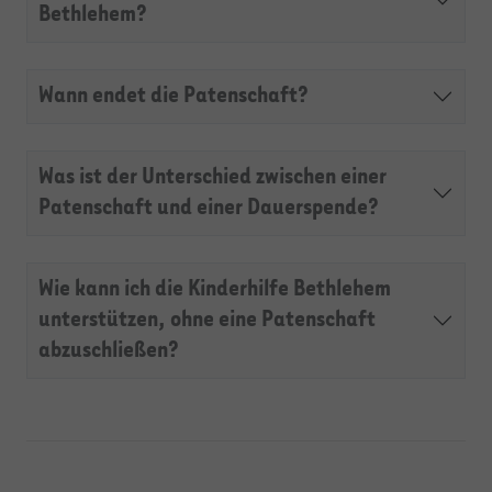
Bethlehem?
Wann endet die Patenschaft?
Was ist der Unterschied zwischen einer
Patenschaft und einer Dauerspende?
Wie kann ich die Kinderhilfe Bethlehem
unterstützen, ohne eine Patenschaft
abzuschließen?