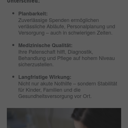
Unterschied:
Planbarkeit:
Zuverlässige Spenden ermöglichen
verlässliche Abläufe, Personalplanung und
Versorgung – auch in schwierigen Zeiten.
Medizinische Qualität:
Ihre Patenschaft hilft, Diagnostik,
Behandlung und Pflege auf hohem Niveau
sicherzustellen.
Langfristige Wirkung:
Nicht nur akute Nothilfe – sondern Stabilität
für Kinder, Familien und die
Gesundheitsversorgung vor Ort.