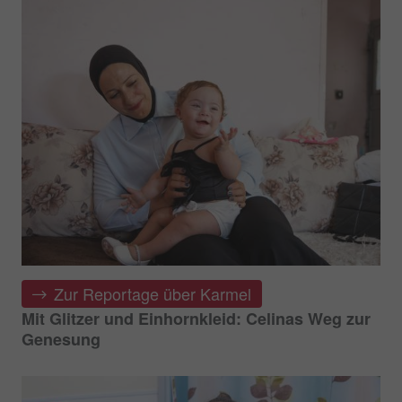
Zur Reportage über Karmel
Mit Glitzer und Einhornkleid: Celinas Weg zur
Genesung