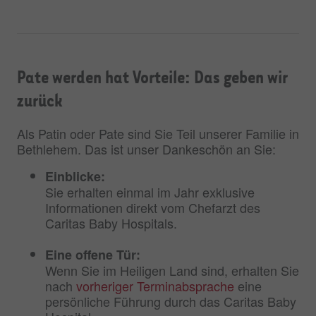
Pate werden hat Vorteile: Das geben wir
zurück
Als Patin oder Pate sind Sie Teil unserer Familie in
Bethlehem. Das ist unser Dankeschön an Sie:
Einblicke:
Sie erhalten einmal im Jahr exklusive
Informationen direkt vom Chefarzt des
Caritas Baby Hospitals.
Eine offene Tür:
Wenn Sie im Heiligen Land sind, erhalten Sie
nach
vorheriger Terminabsprache
eine
persönliche Führung durch das Caritas Baby