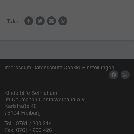
Teilen
Impressum
Datenschutz
Cookie-Einstellungen
Kinderhilfe Bethlehem
im Deutschen Caritasverband e.V.
Karlstraße 40
79104 Freiburg
Tel. 0761 / 200 314
Fax. 0761 / 200 426