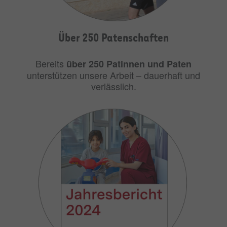
Über 250 Patenschaften
Bereits
über 250 Patinnen und Paten
unterstützen unsere Arbeit – dauerhaft und
verlässlich.