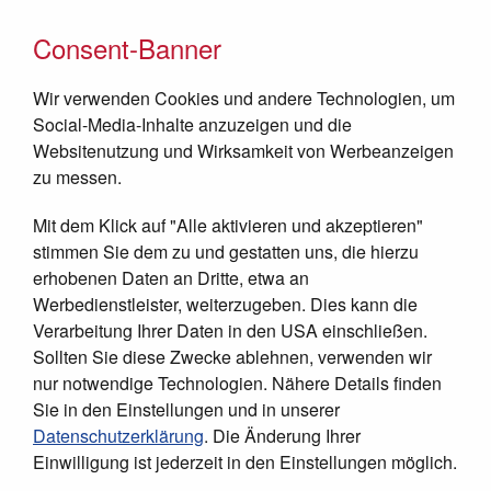
Consent-Banner
Wir verwenden Cookies und andere Technologien, um
Social-Media-Inhalte anzuzeigen und die
Websitenutzung und Wirksamkeit von Werbeanzeigen
zu messen.
Mit dem Klick auf "Alle aktivieren und akzeptieren"
JETZT SPENDEN
stimmen Sie dem zu und gestatten uns, die hierzu
erhobenen Daten an Dritte, etwa an
Werbedienstleister, weiterzugeben. Dies kann die
Verarbeitung Ihrer Daten in den USA einschließen.
Sollten Sie diese Zwecke ablehnen, verwenden wir
nur notwendige Technologien. Nähere Details finden
Sie in den Einstellungen und in unserer
Datenschutzerklärung
. Die Änderung Ihrer
Einwilligung ist jederzeit in den Einstellungen möglich.