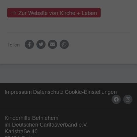
Zur Website von Kirche + Leben
Teilen
Impressum
Datenschutz
Cookie-Einstellungen
Kinderhilfe Bethlehem
im Deutschen Caritasverband e.V.
Karlstraße 40