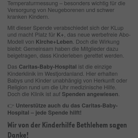
Temperaturmessung – besonders wichtig für die
Versorgung von Neugeborenen und schwer
kranken Kindern.
Mit dieser Spende verabschiedet sich der KLup
und macht Platz für
, das neue werbefreie Abo-
K+
Modell von
. Doch die Wirkung
Kirche+Leben
bleibt: Gemeinsam haben die Mitglieder dazu
beigetragen, dass Kinderleben gerettet werden.
Das
ist die einzige
Caritas-Baby-Hospital
Kinderklinik im Westjordanland. Hier erhalten
Babys und Kinder unabhängig von Herkunft oder
Religion rund um die Uhr medizinische Hilfe.
Doch die Klinik ist auf
.
Spenden angewiesen
👉
Unterstütze auch du das Caritas-Baby-
Hospital – jede Spende hilft!
Wir von der Kinderhilfe Bethlehem sagen
Danke!