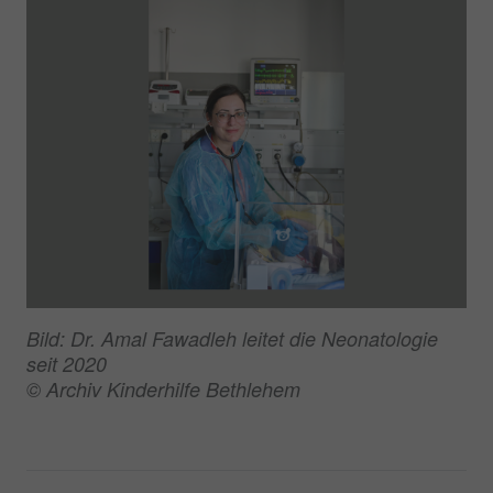
Bild: Dr. Amal Fawadleh leitet die Neonatologie
seit 2020
© Archiv Kinderhilfe Bethlehem