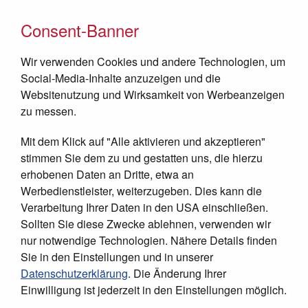
Consent-Banner
Wir verwenden Cookies und andere Technologien, um
Social-Media-Inhalte anzuzeigen und die
Websitenutzung und Wirksamkeit von Werbeanzeigen
zu messen.
Mit dem Klick auf "Alle aktivieren und akzeptieren"
JETZT SPENDEN
stimmen Sie dem zu und gestatten uns, die hierzu
erhobenen Daten an Dritte, etwa an
Werbedienstleister, weiterzugeben. Dies kann die
Verarbeitung Ihrer Daten in den USA einschließen.
Sollten Sie diese Zwecke ablehnen, verwenden wir
nur notwendige Technologien. Nähere Details finden
Sie in den Einstellungen und in unserer
Datenschutzerklärung
. Die Änderung Ihrer
Einwilligung ist jederzeit in den Einstellungen möglich.