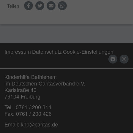
Teilen
Impressum
Datenschutz
Cookie-Einstellungen
Kinderhilfe Bethlehem
im Deutschen Caritasverband e.V.
Karlstraße 40
79104 Freiburg
Tel. 0761 / 200 314
Fax. 0761 / 200 426
Email:
khb@caritas.de