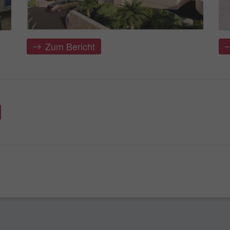
Zum Bericht