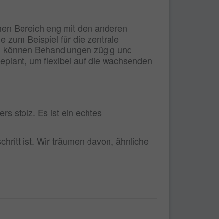
chen Bereich eng mit den anderen
 zum Beispiel für die zentrale
ch können Behandlungen zügig und
eplant, um flexibel auf die wachsenden
rs stolz. Es ist ein echtes
hritt ist. Wir träumen davon, ähnliche