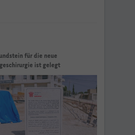
undstein für die neue
geschirurgie ist gelegt