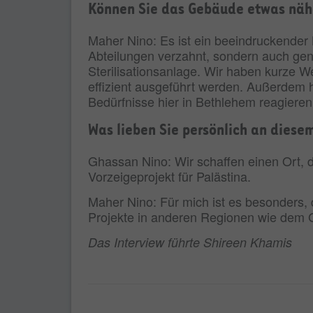
Können Sie das Gebäude etwas näh
Maher Nino: Es ist ein beeindruckender 
Abteilungen verzahnt, sondern auch gen
Sterilisationsanlage. Wir haben kurze 
effizient ausgeführt werden. Außerdem h
Bedürfnisse hier in Bethlehem reagiere
Was lieben Sie persönlich an diese
Ghassan Nino: Wir schaffen einen Ort, der
Vorzeigeprojekt für Palästina.
Maher Nino: Für mich ist es besonders, 
Projekte in anderen Regionen wie dem 
Das Interview führte Shireen Khamis