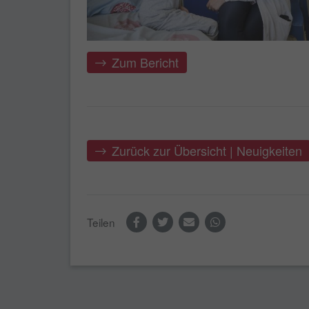
Zum Bericht
Zurück zur Übersicht | Neuigkeiten
Teilen