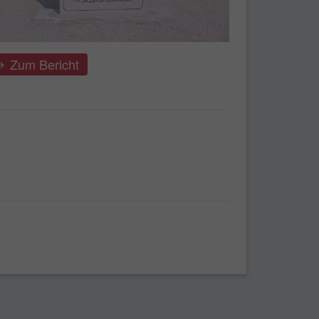
Zum Bericht