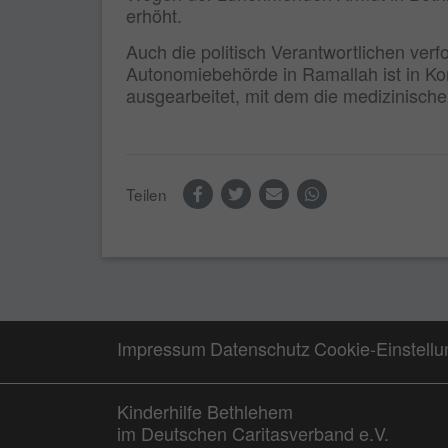
erhöht.
Auch die politisch Verantwortlichen ver
Autonomiebehörde in Ramallah ist in K
ausgearbeitet, mit dem die medizinische 
Teilen
Impressum
Datenschutz
Cookie-Einstell
Kinderhilfe Bethlehem
im Deutschen Caritasverband e.V.