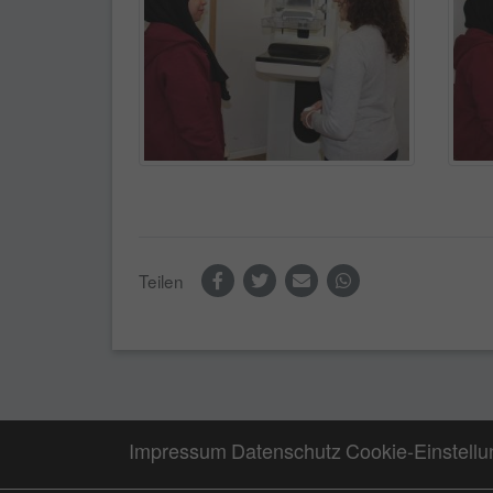
Teilen
Impressum
Datenschutz
Cookie-Einstell