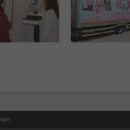
ungen