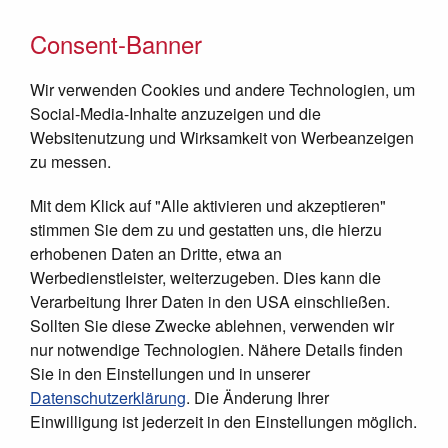
Consent-Banner
Wir verwenden Cookies und andere Technologien, um
Social-Media-Inhalte anzuzeigen und die
Websitenutzung und Wirksamkeit von Werbeanzeigen
zu messen.
Mit dem Klick auf "Alle aktivieren und akzeptieren"
JETZT SPENDEN
stimmen Sie dem zu und gestatten uns, die hierzu
erhobenen Daten an Dritte, etwa an
Werbedienstleister, weiterzugeben. Dies kann die
Verarbeitung Ihrer Daten in den USA einschließen.
Sollten Sie diese Zwecke ablehnen, verwenden wir
nur notwendige Technologien. Nähere Details finden
Sie in den Einstellungen und in unserer
Datenschutzerklärung
. Die Änderung Ihrer
Einwilligung ist jederzeit in den Einstellungen möglich.