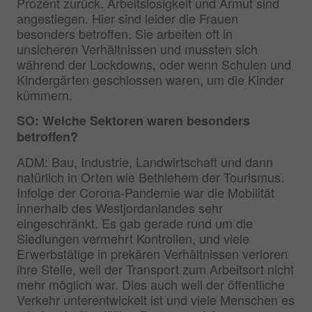
Prozent zurück. Arbeitslosigkeit und Armut sind
angestiegen. Hier sind leider die Frauen
besonders betroffen. Sie arbeiten oft in
unsicheren Verhältnissen und mussten sich
während der Lockdowns, oder wenn Schulen und
Kindergärten geschlossen waren, um die Kinder
kümmern.
SO: Welche Sektoren waren besonders
betroffen?
ADM: Bau, Industrie, Landwirtschaft und dann
natürlich in Orten wie Bethlehem der Tourismus.
Infolge der Corona-Pandemie war die Mobilität
innerhalb des Westjordanlandes sehr
eingeschränkt. Es gab gerade rund um die
Siedlungen vermehrt Kontrollen, und viele
Erwerbstätige in prekären Verhältnissen verloren
ihre Stelle, weil der Transport zum Arbeitsort nicht
mehr möglich war. Dies auch weil der öffentliche
Verkehr unterentwickelt ist und viele Menschen es