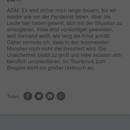
ADM: Es wird sicher noch lange dauern, bis wir
wieder wie vor der Pandemie leben. Aber die
Leute hier haben gelernt, sich mit der Situation zu
arrangieren. Viele sind vorsichtiger geworden,
weil niemand weiß, wie lang die Krise anhält.
Daher vermute ich, dass in den kommenden
Monaten noch nicht viel investiert wird. Die
Unsicherheit bleibt zu groß und viele müssen sich
beruflich umorientieren. Im Tourismus zum
Beispiel steht ein großer Umbruch an.
Teilen