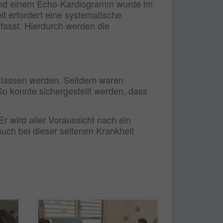
n und einem Echo-Kardiogramm wurde im
t erfordert eine systematische
fasst. Hierdurch werden die
ntlassen werden. Seitdem waren
 konnte sichergestellt werden, dass
r wird aller Voraussicht nach ein
uch bei dieser seltenen Krankheit