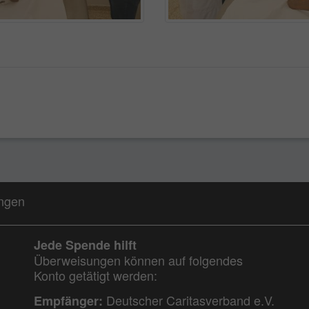
ungen
Jede Spende hilft
Überweisungen können auf folgendes
Konto getätigt werden:
Deutscher Caritasverband e.V.
Empfänger: