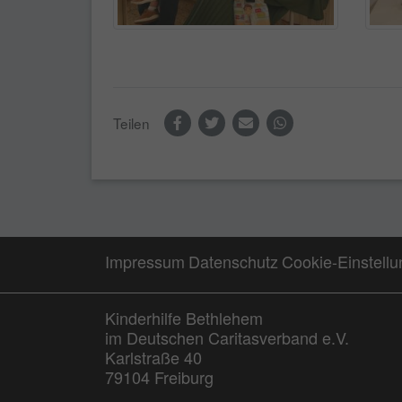
Teilen
Impressum
Datenschutz
Cookie-Einstell
Kinderhilfe Bethlehem
im Deutschen Caritasverband e.V.
Karlstraße 40
79104 Freiburg