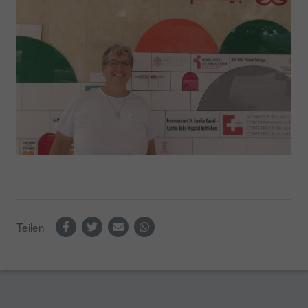
Teilen