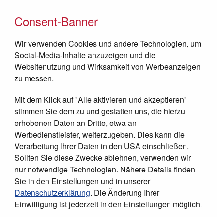
Consent-Banner
Wir verwenden Cookies und andere Technologien, um
Social-Media-Inhalte anzuzeigen und die
Websitenutzung und Wirksamkeit von Werbeanzeigen
zu messen.
Mit dem Klick auf "Alle aktivieren und akzeptieren"
JETZT SPENDEN
stimmen Sie dem zu und gestatten uns, die hierzu
erhobenen Daten an Dritte, etwa an
Werbedienstleister, weiterzugeben. Dies kann die
Verarbeitung Ihrer Daten in den USA einschließen.
Sollten Sie diese Zwecke ablehnen, verwenden wir
nur notwendige Technologien. Nähere Details finden
Sie in den Einstellungen und in unserer
Datenschutzerklärung
. Die Änderung Ihrer
Einwilligung ist jederzeit in den Einstellungen möglich.