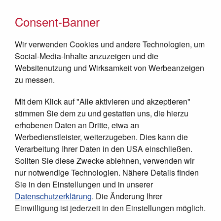
Consent-Banner
Wir verwenden Cookies und andere Technologien, um
Social-Media-Inhalte anzuzeigen und die
Websitenutzung und Wirksamkeit von Werbeanzeigen
zu messen.
Mit dem Klick auf "Alle aktivieren und akzeptieren"
JETZT SPENDEN
stimmen Sie dem zu und gestatten uns, die hierzu
erhobenen Daten an Dritte, etwa an
Werbedienstleister, weiterzugeben. Dies kann die
Verarbeitung Ihrer Daten in den USA einschließen.
Sollten Sie diese Zwecke ablehnen, verwenden wir
nur notwendige Technologien. Nähere Details finden
Sie in den Einstellungen und in unserer
Datenschutzerklärung
. Die Änderung Ihrer
Einwilligung ist jederzeit in den Einstellungen möglich.