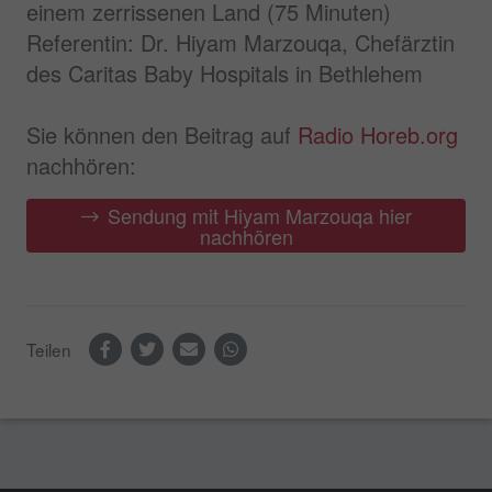
einem zerrissenen Land (75 Minuten)
Referentin: Dr. Hiyam Marzouqa, Chefärztin
des Caritas Baby Hospitals in Bethlehem
Sie können den Beitrag auf
Radio Horeb.org
nachhören:
Sendung mit Hiyam Marzouqa hier
nachhören
Teilen