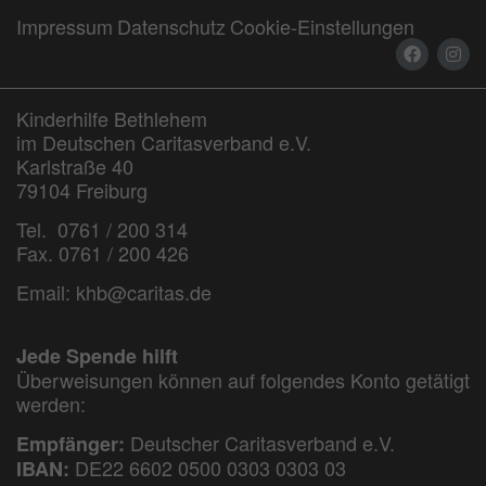
Impressum
Datenschutz
Cookie-Einstellungen
Kinderhilfe Bethlehem
im Deutschen Caritasverband e.V.
Karlstraße 40
79104 Freiburg
Tel. 0761 / 200 314
Fax. 0761 / 200 426
Email:
khb@caritas.de
Jede Spende hilft
Überweisungen können auf folgendes Konto getätigt
werden:
Deutscher Caritasverband e.V.
Empfänger:
DE22 6602 0500 0303 0303 03
IBAN: