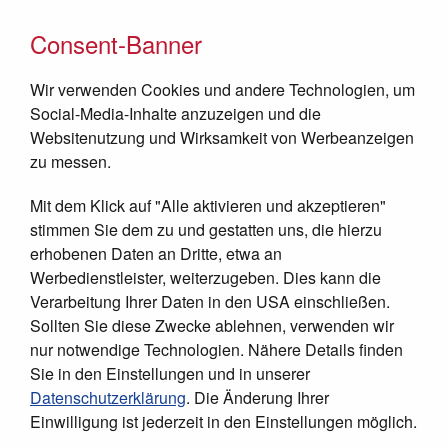
Consent-Banner
Wir verwenden Cookies und andere Technologien, um
Social-Media-Inhalte anzuzeigen und die
Websitenutzung und Wirksamkeit von Werbeanzeigen
zu messen.
Mit dem Klick auf "Alle aktivieren und akzeptieren"
JETZT SPENDEN
stimmen Sie dem zu und gestatten uns, die hierzu
erhobenen Daten an Dritte, etwa an
Werbedienstleister, weiterzugeben. Dies kann die
Verarbeitung Ihrer Daten in den USA einschließen.
Sollten Sie diese Zwecke ablehnen, verwenden wir
nur notwendige Technologien. Nähere Details finden
Sie in den Einstellungen und in unserer
Datenschutzerklärung
. Die Änderung Ihrer
Einwilligung ist jederzeit in den Einstellungen möglich.