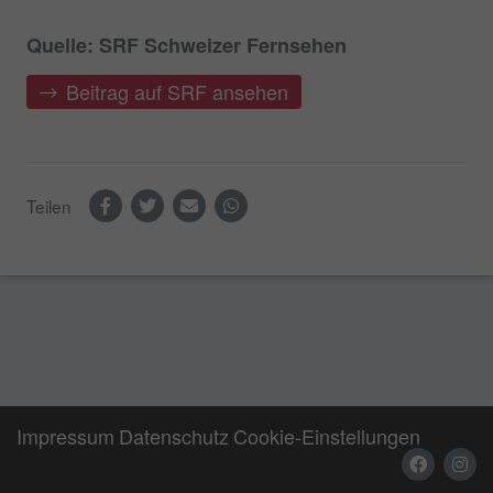
Quelle: SRF Schweizer Fernsehen
Beitrag auf SRF ansehen
Teilen
Impressum
Datenschutz
Cookie-Einstellungen