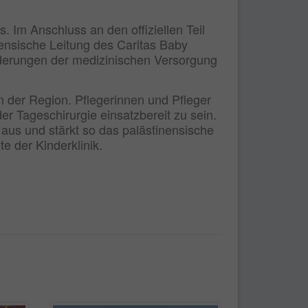
. Im Anschluss an den offiziellen Teil
ensische Leitung des Caritas Baby
orderungen der medizinischen Versorgung
in der Region. Pflegerinnen und Pfleger
er Tageschirurgie einsatzbereit zu sein.
aus und stärkt so das palästinensische
te der Kinderklinik.