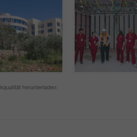
kqualität herunterladen: