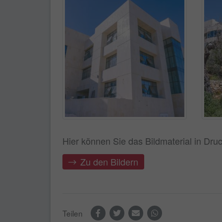
Hier können Sie das Bildmaterial in Druc
Zu den Bildern
Teilen