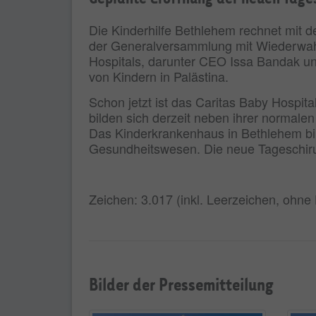
Die Kinderhilfe Bethlehem rechnet mit de
der Generalversammlung mit Wiederwahl 
Hospitals, darunter CEO Issa Bandak un
von Kindern in Palästina.
Schon jetzt ist das Caritas Baby Hospita
bilden sich derzeit neben ihrer normalen
Das Kinderkrankenhaus in Bethlehem bild
Gesundheitswesen. Die neue Tageschirurg
Zeichen: 3.017 (inkl. Leerzeichen, ohne
Bilder der Pressemitteilung