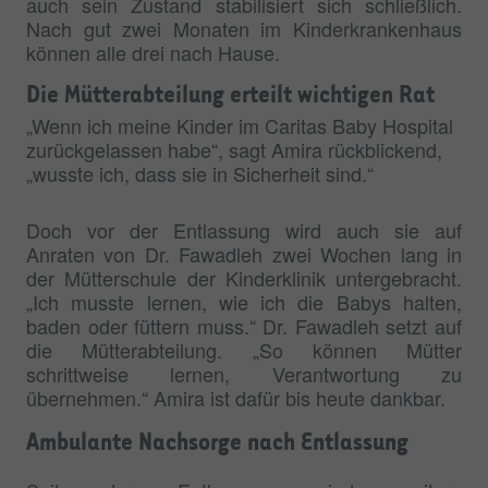
auch sein Zustand stabilisiert sich schließlich.
Nach gut zwei Monaten im Kinderkrankenhaus
können alle drei nach Hause.
Die Mütterabteilung erteilt wichtigen Rat
„Wenn ich meine Kinder im Caritas Baby Hospital
zurückgelassen habe“, sagt Amira rückblickend,
„wusste ich, dass sie in Sicherheit sind.“
Doch vor der Entlassung wird auch sie auf
Anraten von Dr. Fawadleh zwei Wochen lang in
der Mütterschule der Kinderklinik untergebracht.
„Ich musste lernen, wie ich die Babys halten,
baden oder füttern muss.“ Dr. Fawadleh setzt auf
die Mütterabteilung. „So können Mütter
schrittweise lernen, Verantwortung zu
übernehmen.“ Amira ist dafür bis heute dankbar.
Ambulante Nachsorge nach Entlassung