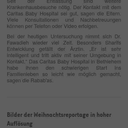
Seit der Entlassung sind weitere
Krankenhausbesuche nötig. Der Kontakt mit dem
Caritas Baby Hospital sei gut, sagen die Eltern.
Viele Konsultationen und Nachbetreuungen
können per Telefon oder Video erfolgen.
Bei der heutigen Untersuchung nimmt sich Dr.
Fawadleh wieder viel Zeit. Besonders Sharifs
Entwicklung gefällt der Ärztin. „Er ist sehr
intelligent und tritt aktiv mit seiner Umgebung in
Kontakt.“ Das Caritas Baby Hospital in Bethlehem
habe ihnen den schwierigen Start ins
Familienleben so leicht wie möglich gemacht,
sagen die Rabab'as.
Bilder der Weihnachtsreportage in hoher
Auflösung