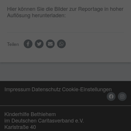
Hier können Sie die Bilder zur Reportage in hoher
Auflösung herunterladen:
Teilen
Impressum
Datenschutz
Cookie-Einstellungen
Kinderhilfe Bethlehem
im Deutschen Caritasverband e.V.
Karlstraße 40