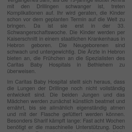
mit den Drillingen schwanger ist, treten
Komplikationen auf. Ihr wird geraten, die Kinder
schon vor dem geplanten Termin auf die Welt zu
bringen. Da ist sie erst in der 33.
Schwangerschaftswoche. Die Kinder werden per
Kaiserschnitt in einem staatlichen Krankenhaus in
Hebron geboren. Die Neugeborenen sind
schwach und untergewichtig. Die Ärzte in Hebron
bieten an, die Frühchen an die Spezialisten des
Caritas Baby Hospitals in Bethlehem zu
überweisen.
Im Caritas Baby Hospital stellt sich heraus, dass
die Lungen der Drillinge noch nicht vollständig
entwickelt sind. Die beiden Jungen und das
Mädchen werden zunächst künstlich beatmet und
ernährt, bis sie allmählich eigenständig atmen
und mit der Flasche gefüttert werden können.
Besonders Sharif kämpft lange: Fast acht Wochen
benötigt er die maschinelle Unterstützung. Doch