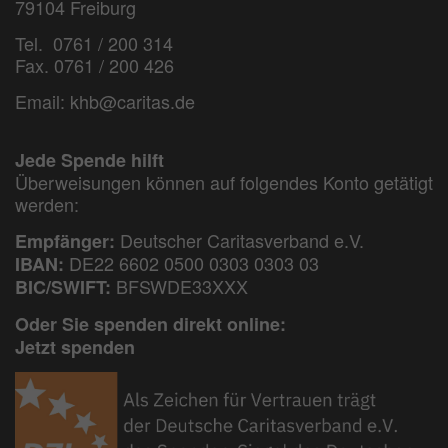
79104 Freiburg
Tel. 0761 / 200 314
Fax. 0761 / 200 426
Email:
khb@caritas.de
Jede Spende hilft
Überweisungen können auf folgendes Konto getätigt
werden:
Deutscher Caritasverband e.V.
Empfänger:
DE22 6602 0500 0303 0303 03
IBAN:
BFSWDE33XXX
BIC/SWIFT:
Oder Sie spenden direkt online:
Jetzt spenden