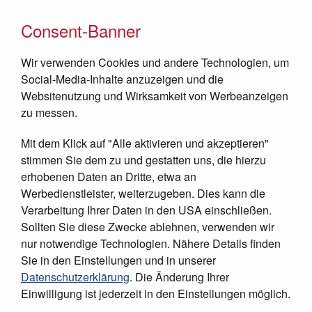
Consent-Banner
Wir verwenden Cookies und andere Technologien, um
Social-Media-Inhalte anzuzeigen und die
Websitenutzung und Wirksamkeit von Werbeanzeigen
zu messen.
Mit dem Klick auf "Alle aktivieren und akzeptieren"
JETZT SPENDEN
stimmen Sie dem zu und gestatten uns, die hierzu
erhobenen Daten an Dritte, etwa an
Werbedienstleister, weiterzugeben. Dies kann die
Verarbeitung Ihrer Daten in den USA einschließen.
Sollten Sie diese Zwecke ablehnen, verwenden wir
nur notwendige Technologien. Nähere Details finden
Sie in den Einstellungen und in unserer
Datenschutzerklärung
. Die Änderung Ihrer
Einwilligung ist jederzeit in den Einstellungen möglich.