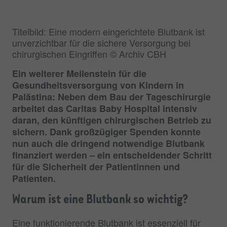
Titelbild: Eine modern eingerichtete Blutbank ist
unverzichtbar für die sichere Versorgung bei
chirurgischen Eingriffen © Archiv CBH
Ein weiterer Meilenstein für die
Gesundheitsversorgung von Kindern in
Palästina: Neben dem Bau der Tageschirurgie
arbeitet das Caritas Baby Hospital intensiv
daran, den künftigen chirurgischen Betrieb zu
sichern. Dank großzügiger Spenden konnte
nun auch die dringend notwendige Blutbank
finanziert werden – ein entscheidender Schritt
für die Sicherheit der Patientinnen und
Patienten.
Warum ist eine Blutbank so wichtig?
Eine funktionierende Blutbank ist essenziell für