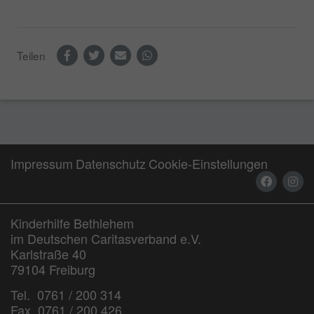
Teilen
Impressum
Datenschutz
Cookie-Einstellungen
Kinderhilfe Bethlehem
im Deutschen Caritasverband e.V.
Karlstraße 40
79104 Freiburg
Tel. 0761 / 200 314
Fax. 0761 / 200 426