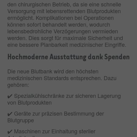
den chirurgischen Betrieb, da sie eine schnelle
Versorgung mit lebensrettenden Blutprodukten
ermöglicht. Komplikationen bei Operationen
können sofort behandelt werden, wodurch
lebensbedrohliche Verzögerungen vermieden
werden. Dies sorgt für maximale Sicherheit und
eine bessere Planbarkeit medizinischer Eingriffe.
Hochmoderne Ausstattung dank Spenden
Die neue Blutbank wird den höchsten
medizinischen Standards entsprechen. Dazu
gehören:
✔️ Spezialkühlschränke zur sicheren Lagerung
von Blutprodukten
✔️ Geräte zur präzisen Bestimmung der
Blutgruppe
✔️ Maschinen zur Einhaltung steriler