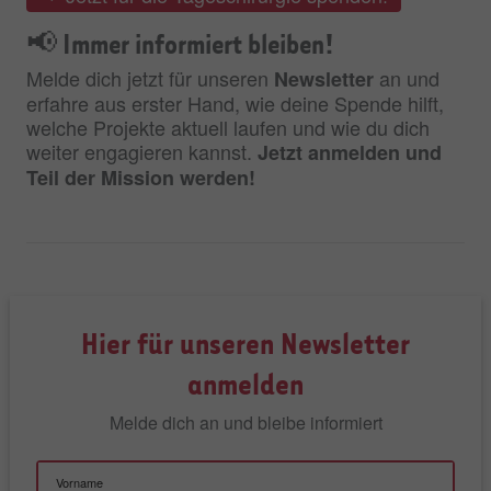
📢
Immer informiert bleiben!
Melde dich jetzt für unseren
an und
Newsletter
erfahre aus erster Hand, wie deine Spende hilft,
welche Projekte aktuell laufen und wie du dich
weiter engagieren kannst.
Jetzt anmelden und
Teil der Mission werden!
Hier für unseren Newsletter
anmelden
Melde dich an und bleibe informiert
Vorname