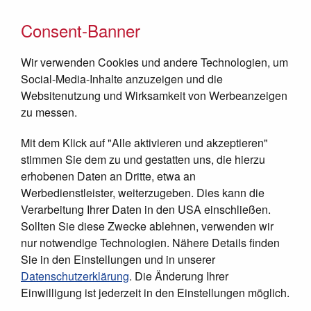
Consent-Banner
Wir verwenden Cookies und andere Technologien, um
Social-Media-Inhalte anzuzeigen und die
Websitenutzung und Wirksamkeit von Werbeanzeigen
zu messen.
Mit dem Klick auf "Alle aktivieren und akzeptieren"
JETZT SPENDEN
stimmen Sie dem zu und gestatten uns, die hierzu
erhobenen Daten an Dritte, etwa an
Werbedienstleister, weiterzugeben. Dies kann die
Verarbeitung Ihrer Daten in den USA einschließen.
Sollten Sie diese Zwecke ablehnen, verwenden wir
nur notwendige Technologien. Nähere Details finden
Sie in den Einstellungen und in unserer
Datenschutzerklärung
. Die Änderung Ihrer
Einwilligung ist jederzeit in den Einstellungen möglich.