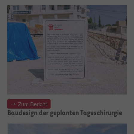
Zum Bericht
Baudesign der geplanten Tageschirurgie