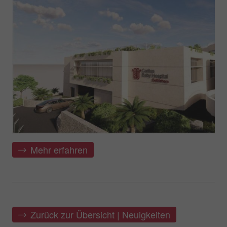
Mehr erfahren
Zurück zur Übersicht | Neuigkeiten