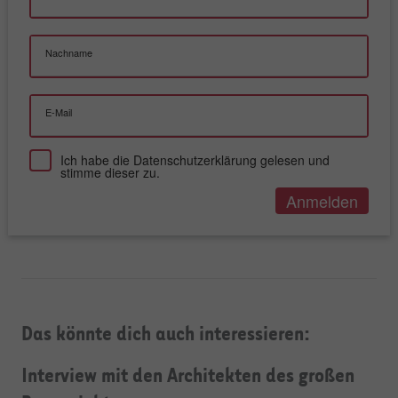
Nachname
E-Mail
Ich habe die
Datenschutzerklärung
gelesen und
stimme dieser zu.
Das könnte dich auch interessieren:
Interview mit den Architekten des großen