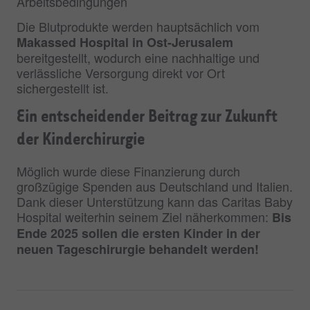
Arbeitsbedingungen
Die Blutprodukte werden hauptsächlich vom
Makassed Hospital in Ost-Jerusalem
bereitgestellt, wodurch eine nachhaltige und
verlässliche Versorgung direkt vor Ort
sichergestellt ist.
Ein entscheidender Beitrag zur Zukunft
der Kinderchirurgie
Möglich wurde diese Finanzierung durch
großzügige Spenden aus Deutschland und Italien.
Dank dieser Unterstützung kann das Caritas Baby
Hospital weiterhin seinem Ziel näherkommen:
Bis
Ende 2025 sollen die ersten Kinder in der
neuen Tageschirurgie behandelt werden!