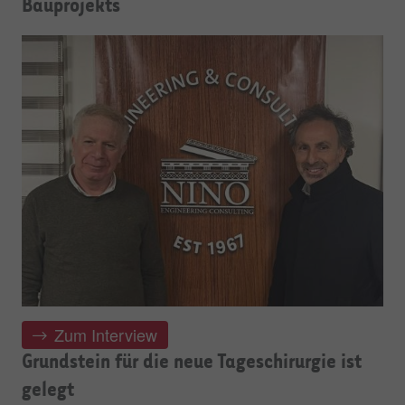
Bauprojekts
Zum Interview
Grundstein für die neue Tageschirurgie ist
gelegt