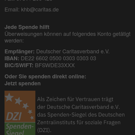
Email:
khb@caritas.de
Jede Spende hilft
Überweisungen können auf folgendes Konto getätigt
werden:
Deutscher Caritasverband e.V.
Empfänger:
DE22 6602 0500 0303 0303 03
IBAN:
BFSWDE33XXX
BIC/SWIFT:
Oder Sie spenden direkt online:
Jetzt spenden