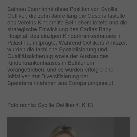
Salmon übernimmt diese Position von Sybille
Oetliker, die zehn Jahre lang die Geschäftsstelle
des Vereins Kinderhilfe Bethlehem leitete und die
strategische Entwicklung des Caritas Baby
Hospital, des einzigen Kinderkrankenhauses in
Palästina, mitprägte. Während Oetlikers Amtszeit
wurden die fachliche Spezialisierung und
Qualitätssicherung sowie der Ausbau des
Kinderkrankenhauses in Bethlehem
vorangetrieben, und es wurden erfolgreiche
Initiativen zur Diversifizierung der
Spendeneinnahmen aus Europa umgesetzt.
Foto rechts: Sybille Oetliker © KHB