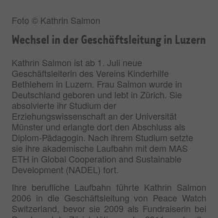
Foto © Kathrin Salmon
Wechsel in der Geschäftsleitung in Luzern
Kathrin Salmon ist ab 1. Juli neue
Geschäftsleiterin des Vereins Kinderhilfe
Bethlehem in Luzern. Frau Salmon wurde in
Deutschland geboren und lebt in Zürich. Sie
absolvierte ihr Studium der
Erziehungswissenschaft an der Universität
Münster und erlangte dort den Abschluss als
Diplom-Pädagogin. Nach ihrem Studium setzte
sie ihre akademische Laufbahn mit dem MAS
ETH in Global Cooperation and Sustainable
Development (NADEL) fort.
Ihre berufliche Laufbahn führte Kathrin Salmon
2006 in die Geschäftsleitung von Peace Watch
Switzerland, bevor sie 2009 als Fundraiserin bei