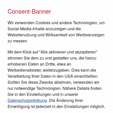
Consent-Banner
Wir verwenden Cookies und andere Technologien, um
Social-Media-Inhalte anzuzeigen und die
Websitenutzung und Wirksamkeit von Werbeanzeigen
zu messen.
Mit dem Klick auf "Alle aktivieren und akzeptieren"
JETZT SPENDEN
stimmen Sie dem zu und gestatten uns, die hierzu
erhobenen Daten an Dritte, etwa an
Werbedienstleister, weiterzugeben. Dies kann die
Verarbeitung Ihrer Daten in den USA einschließen.
Sollten Sie diese Zwecke ablehnen, verwenden wir
nur notwendige Technologien. Nähere Details finden
Sie in den Einstellungen und in unserer
Datenschutzerklärung
. Die Änderung Ihrer
Einwilligung ist jederzeit in den Einstellungen möglich.