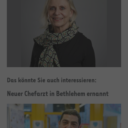
Das könnte Sie auch interessieren:
Neuer Chefarzt in Bethlehem ernannt