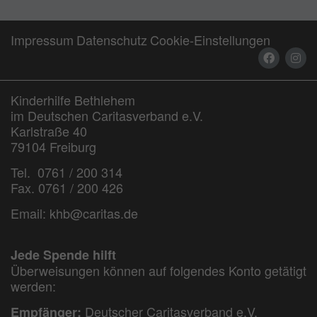
Impressum
Datenschutz
Cookie-Einstellungen
Kinderhilfe Bethlehem
im Deutschen Caritasverband e.V.
Karlstraße 40
79104 Freiburg
Tel. 0761 / 200 314
Fax. 0761 / 200 426
Email:
khb@caritas.de
Jede Spende hilft
Überweisungen können auf folgendes Konto getätigt
werden:
Deutscher Caritasverband e.V.
Empfänger: