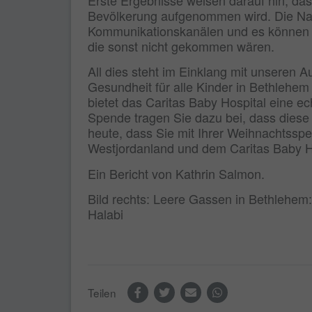
Bevölkerung aufgenommen wird. Die Nach
Kommunikationskanälen und es können 
die sonst nicht gekommen wären.
All dies steht im Einklang mit unseren 
Gesundheit für alle Kinder in Bethlehe
bietet das Caritas Baby Hospital eine e
Spende tragen Sie dazu bei, dass diese 
heute, dass Sie mit Ihrer Weihnachtsspe
Westjordanland und dem Caritas Baby H
Ein Bericht von Kathrin Salmon.
Bild rechts: Leere Gassen in Bethlehem:
Halabi
Teilen