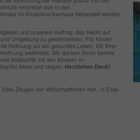
richt verbreitet sich in den
Kinder im Kinderkrankenhaus behandelt werden,
Aufgaben und unserem Auftrag: das Recht auf
m und Umgebung zu gewährleisten. Für Kinder
chte Hoffnung auf ein gesundes Leben. Mit Ihrer
Hoffnung weiterlebt. Wir danken Ihnen bereits
nde Solidarität mit den Kindern im
ospital leben und zeigen.
Herzlichen Dank!
 Stille Zeugen der Wirtschaftlichen Not. © Elias