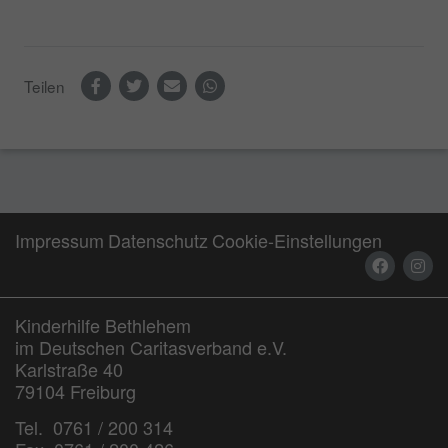
Teilen
Impressum
Datenschutz
Cookie-Einstellungen
Kinderhilfe Bethlehem
im Deutschen Caritasverband e.V.
Karlstraße 40
79104 Freiburg
Tel. 0761 / 200 314