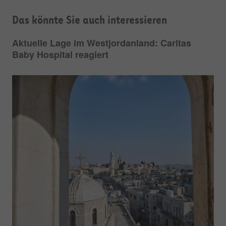
Das könnte Sie auch interessieren
Aktuelle Lage im Westjordanland: Caritas
Baby Hospital reagiert