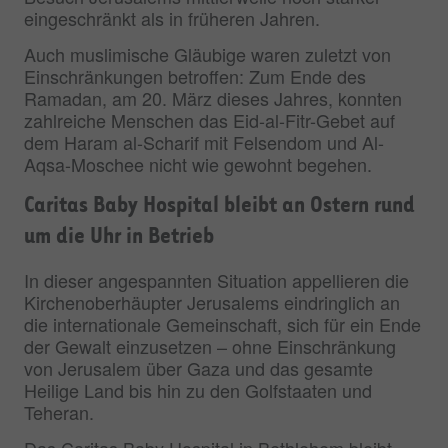
eingeschränkt als in früheren Jahren.
Auch muslimische Gläubige waren zuletzt von
Einschränkungen betroffen: Zum Ende des
Ramadan, am 20. März dieses Jahres, konnten
zahlreiche Menschen das Eid-al-Fitr-Gebet auf
dem Haram al-Scharif mit Felsendom und Al-
Aqsa-Moschee nicht wie gewohnt begehen.
Caritas Baby Hospital bleibt an Ostern rund
um die Uhr in Betrieb
In dieser angespannten Situation appellieren die
Kirchenoberhäupter Jerusalems eindringlich an
die internationale Gemeinschaft, sich für ein Ende
der Gewalt einzusetzen – ohne Einschränkung
von Jerusalem über Gaza und das gesamte
Heilige Land bis hin zu den Golfstaaten und
Teheran.