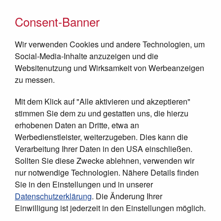
Consent-Banner
Wir verwenden Cookies und andere Technologien, um
Social-Media-Inhalte anzuzeigen und die
Websitenutzung und Wirksamkeit von Werbeanzeigen
zu messen.
Mit dem Klick auf "Alle aktivieren und akzeptieren"
JETZT SPENDEN
stimmen Sie dem zu und gestatten uns, die hierzu
erhobenen Daten an Dritte, etwa an
Werbedienstleister, weiterzugeben. Dies kann die
Verarbeitung Ihrer Daten in den USA einschließen.
Sollten Sie diese Zwecke ablehnen, verwenden wir
nur notwendige Technologien. Nähere Details finden
Sie in den Einstellungen und in unserer
Datenschutzerklärung
. Die Änderung Ihrer
Einwilligung ist jederzeit in den Einstellungen möglich.