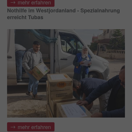
mehr erfahren
Nothilfe im Westjordanland - Spezialnahrung
erreicht Tubas
mehr erfahren