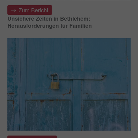
Zum Bericht
Unsichere Zeiten in Bethlehem:
Herausforderungen für Familien