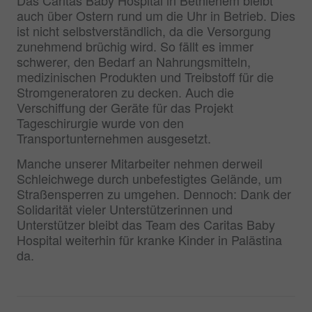
Das Caritas Baby Hospital in Bethlehem bleibt
auch über Ostern rund um die Uhr in Betrieb. Dies
ist nicht selbstverständlich, da die Versorgung
zunehmend brüchig wird. So fällt es immer
schwerer, den Bedarf an Nahrungsmitteln,
medizinischen Produkten und Treibstoff für die
Stromgeneratoren zu decken. Auch die
Verschiffung der Geräte für das Projekt
Tageschirurgie wurde von den
Transportunternehmen ausgesetzt.
Manche unserer Mitarbeiter nehmen derweil
Schleichwege durch unbefestigtes Gelände, um
Straßensperren zu umgehen. Dennoch: Dank der
Solidarität vieler Unterstützerinnen und
Unterstützer bleibt das Team des Caritas Baby
Hospital weiterhin für kranke Kinder in Palästina
da.